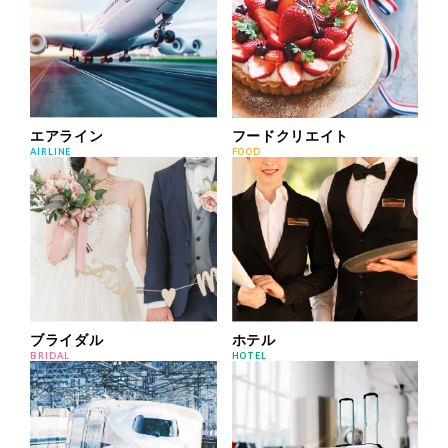
エアライン
フードクリエイト
AIRLINE
FOOD
ホテル
ブライダル
HOTEL
BRIDAL