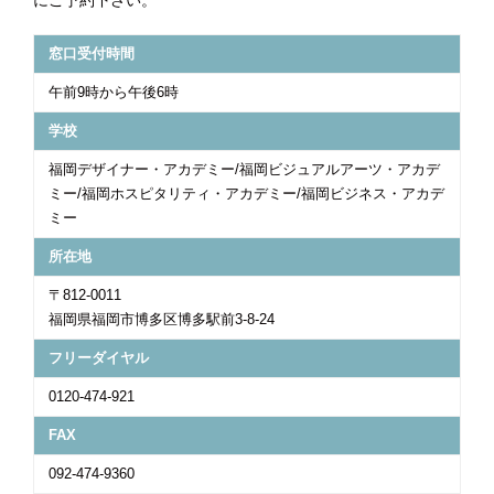
にご予約下さい。
窓口受付時間
午前9時から午後6時
学校
福岡デザイナー・アカデミー/福岡ビジュアルアーツ・アカデ
ミー/福岡ホスピタリティ・アカデミー/福岡ビジネス・アカデ
ミー
所在地
〒812-0011
福岡県福岡市博多区博多駅前3-8-24
フリーダイヤル
0120-474-921
FAX
092-474-9360