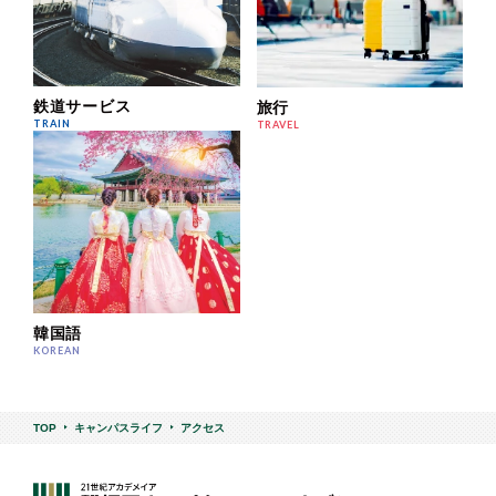
鉄道サービス
旅行
TRAIN
TRAVEL
韓国語
KOREAN
TOP
キャンパスライフ
アクセス