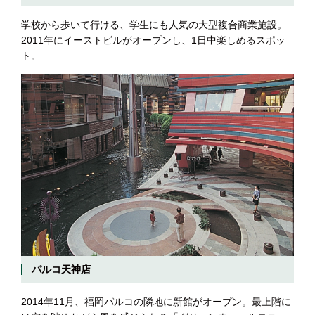
学校から歩いて行ける、学生にも人気の大型複合商業施設。
2011年にイーストビルがオープンし、1日中楽しめるスポッ
ト。
パルコ天神店
2014年11月、福岡パルコの隣地に新館がオープン。最上階に