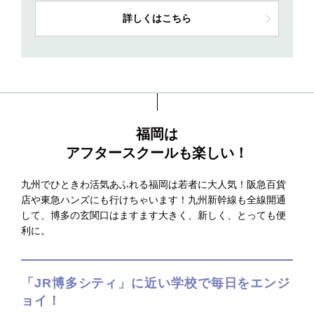
詳しくはこちら
福岡は
アフタースクールも楽しい！
九州でひときわ活気あふれる福岡は若者に大人気！阪急百貨
店や東急ハンズにも行けちゃいます！九州新幹線も全線開通
して、博多の玄関口はますます大きく、新しく、とっても便
利に。
「JR博多シティ」に近い学校で
毎日をエンジ
ョイ！