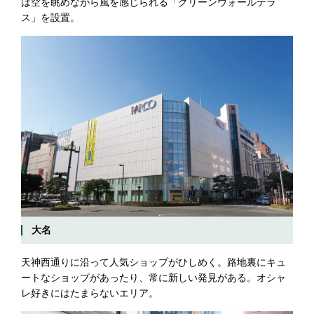
は空を眺めながら風を感じられる「グリーンウォールテラ
ス」を設置。
大名
天神西通りに沿って人気ショップがひしめく。路地裏にキュ
ートなショップがあったり、常に新しい発見がある。オシャ
レ好きにはたまらないエリア。