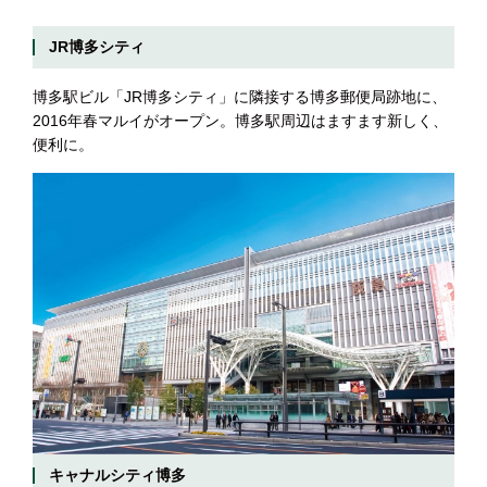
JR博多シティ
博多駅ビル「JR博多シティ」に隣接する博多郵便局跡地に、
2016年春マルイがオープン。博多駅周辺はますます新しく、
便利に。
キャナルシティ博多