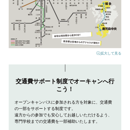
拡大して見る
交通費サポート制度でオーキャンへ行
こう！
オープンキャンパスに参加される方を対象に、交通費
の一部をサポートする制度です。
遠方からの参加でも安心してお越しいただけるよう、
専門学校までの交通費を一部補助いたします。