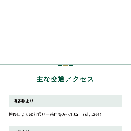
主な交通アクセス
博多駅より
博多口より駅前通り一筋目を左へ100m（徒歩3分）