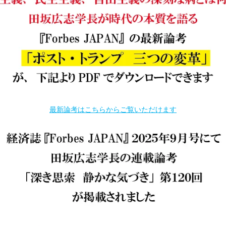
最新論考はこちらからご覧いただけます