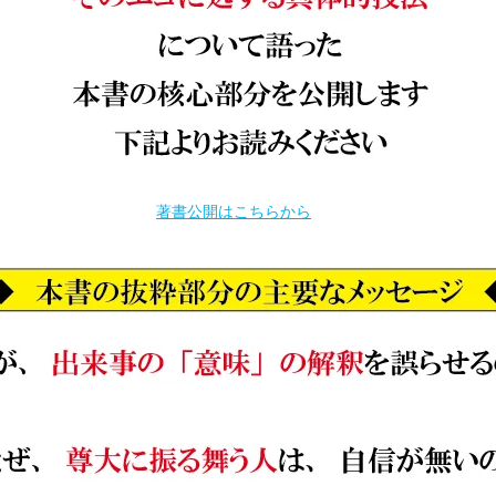
著書公開はこちらから