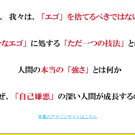
本書のアマゾンサイトはこちら