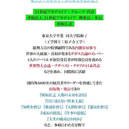
セブン・ステップ・カリキュラムとは？