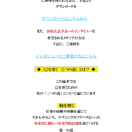
ダウンロードはこちらから
インタビューのご希望の方はこちら