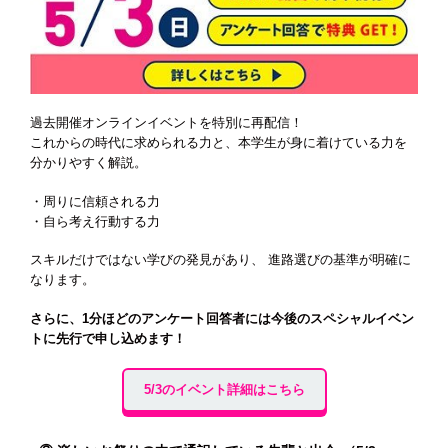
過去開催オンラインイベントを特別に再配信！
これからの時代に求められる力と、本学生が身に着けている力を
分かりやすく解説。
・周りに信頼される力
・自ら考え行動する力
スキルだけではない学びの発見があり、 進路選びの基準が明確に
なります。
さらに、1分ほどのアンケート回答者には今後のスペシャルイベン
トに先行で申し込めます！
5/3のイベント詳細はこちら