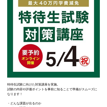
特待生試験に向けた対策講座を実施。
試験の内容や評価ポイントを事前に知ることで準備がスムーズに
なります！
・どんな課題が出るのか