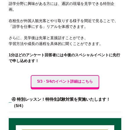
語学分野に興味がある方には、通訳の現場を見学できる特別企
画。
在校生が外国人観光客とやり取りする様子を間近で見ることで、
「語学を仕事にする」リアルを体感できます。
さらに、見学後は先輩と直接話すことができ、
学習方法や成長の過程を具体的に聞くことができます。
1分ほどのアンケート回答者には今後のスペシャルイベントに先行
で申し込めます！
5/3・5/4のイベント詳細はこちら
④ 特別レッスン！特待生試験対策を実施いたします！
（5/4）