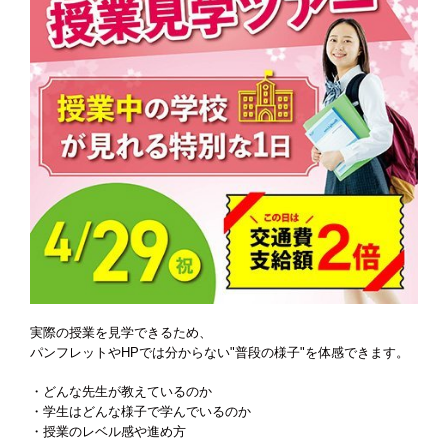
実際の授業を見学できるため、
パンフレットやHPでは分からない"
普段の様子
"を体感できます。
・どんな先生が教えているのか
・学生はどんな様子で学んでいるのか
・授業のレベル感や進め方