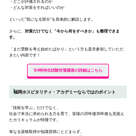
・どこが評価されるのか
・どんな対策をすればいいのか
といった"気になる部分"を具体的に解説します。
さらに、
対策だけでなく「今から何をすべきか」も整理できま
す。
「まだ受験を考え始めたばかり」という方も是非参加していただ
きたい内容です！
5/4特待生試験対策講座の詳細はこちら
福岡ホスピタリティ・アカデミーならではのポイント
「技術を学ぶ」だけでなく、
社会で本当に求められる力を育て、皆様の20年後30年後も見据え
たカリキュラムが特徴です。
単なる資格取得や知識習得にとどまらず、