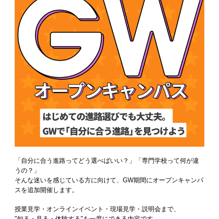
「自分に合う進路ってどう選べばいい？」「専門学校って何が違
うの？」
そんな迷いを感じている方に向けて、GW期間にオープンキャンパ
スを追加開催します。
授業見学・オンラインイベント・現場見学・説明会まで、