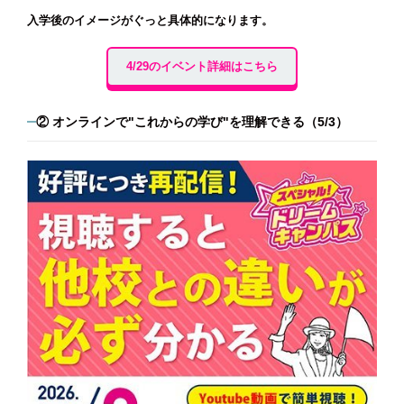
入学後のイメージがぐっと具体的になります。
4/29のイベント詳細はこちら
② オンラインで"これからの学び"を理解できる（5/3）