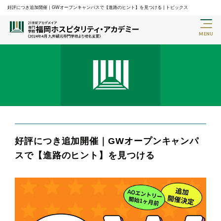
好評につき追加開催｜GWオープンキャンパスで【進路のヒント】を見つける | トピックス
好評につき追加開催｜GWオープンキャンパ
スで【進路のヒント】を見つける