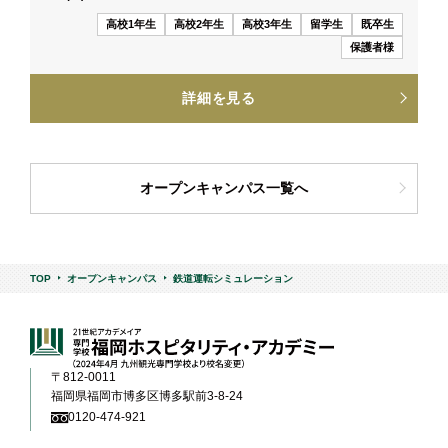
高校1年生
高校2年生
高校3年生
留学生
既卒生
保護者様
詳細を見る
オープンキャンパス一覧へ
TOP
オープンキャンパス
鉄道運転シミュレーション
〒812-0011
福岡県福岡市博多区博多駅前3-8-24
0120-474-921