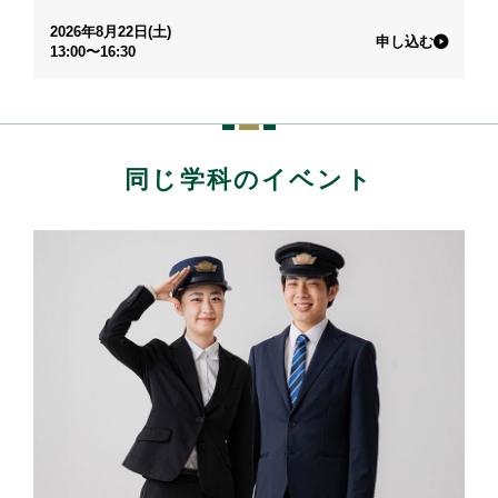
2026年8月22日(土)
申し込む
13:00〜16:30
同じ学科のイベント