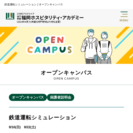
鉄道運転シミュレーション | オープンキャンパス
オープンキャンパス
OPEN CAMPUS
オープンキャンパス
保護者説明会
鉄道運転シミュレーション
8/16(日) 8/22(土)