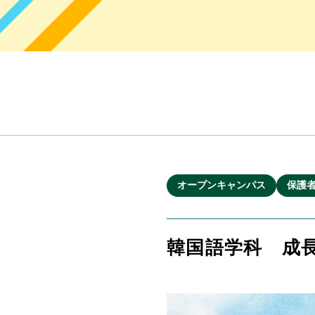
オープンキャンパス
保護
韓国語学科 成