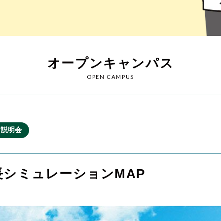
オープンキャンパス
OPEN CAMPUS
者説明会
長シミュレーションMAP