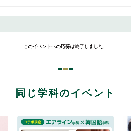
このイベントへの応募は終了しました。
同じ学科のイベント