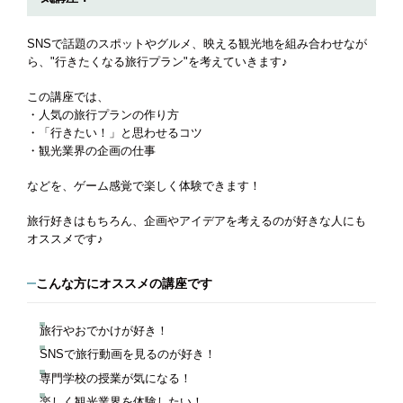
SNSで話題のスポットやグルメ、映える観光地を組み合わせなが
ら、"行きたくなる旅行プラン"を考えていきます♪
この講座では、
・人気の旅行プランの作り方
・「行きたい！」と思わせるコツ
・観光業界の企画の仕事
などを、ゲーム感覚で楽しく体験できます！
旅行好きはもちろん、企画やアイデアを考えるのが好きな人にも
オススメです♪
こんな方にオススメの講座です
旅行やおでかけが好き！
SNSで旅行動画を見るのが好き！
専門学校の授業が気になる！
楽しく観光業界を体験したい！