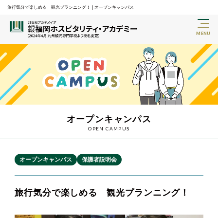
旅行気分で楽しめる 観光プランニング！ | オープンキャンパス
オープンキャンパス
OPEN CAMPUS
オープンキャンパス
保護者説明会
旅行気分で楽しめる 観光プランニング！