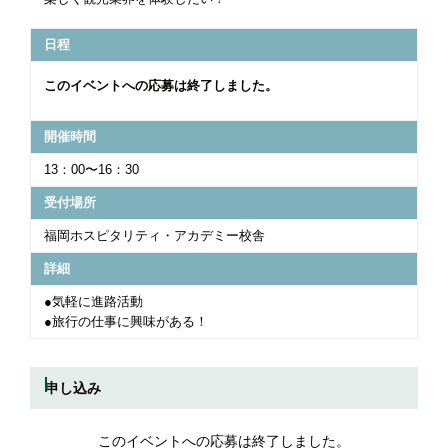
日程
このイベントへの応募は終了しました。
開催時間
13：00〜16：30
受付場所
福岡ホスピタリティ・アカデミー校舎
詳細
●気軽に進路活動
●旅行の仕事に興味がある！
申し込み
このイベントへの応募は終了しました。