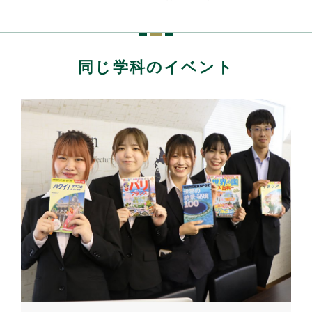
同じ学科のイベント