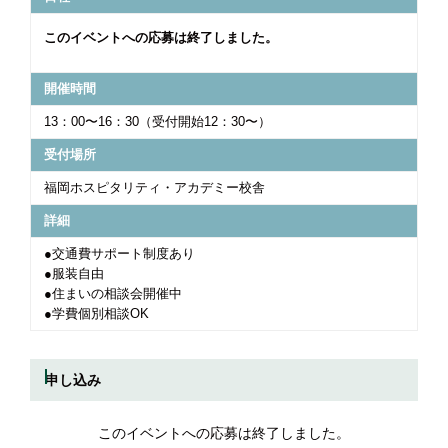
このイベントへの応募は終了しました。
開催時間
13：00〜16：30（受付開始12：30〜）
受付場所
福岡ホスピタリティ・アカデミー校舎
詳細
●交通費サポート制度あり
●服装自由
●住まいの相談会開催中
●学費個別相談OK
申し込み
このイベントへの応募は終了しました。