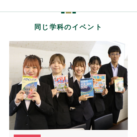
同じ学科のイベント