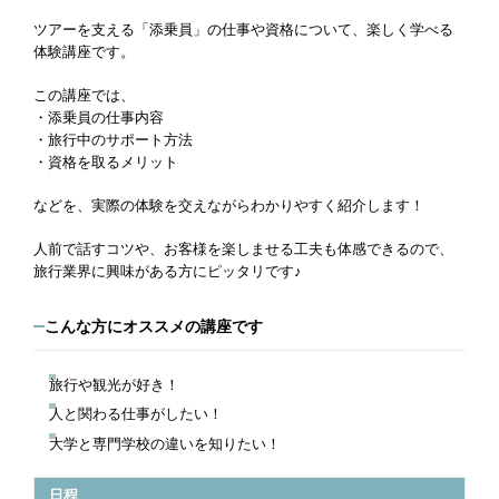
ツアーを支える「添乗員」の仕事や資格について、楽しく学べる
体験講座です。
この講座では、
・添乗員の仕事内容
・旅行中のサポート方法
・資格を取るメリット
などを、実際の体験を交えながらわかりやすく紹介します！
人前で話すコツや、お客様を楽しませる工夫も体感できるので、
旅行業界に興味がある方にピッタリです♪
こんな方にオススメの講座です
旅行や観光が好き！
人と関わる仕事がしたい！
大学と専門学校の違いを知りたい！
日程