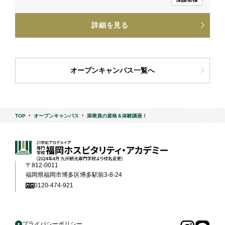
詳細を見る
オープンキャンパス一覧へ
TOP
オープンキャンパス
添乗員の資格＆体験講座！
〒812-0011
福岡県福岡市博多区博多駅前3-8-24
0120-474-921
プライバシーポリシー