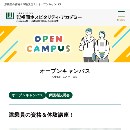
添乗員の資格＆体験講座！ | オープンキャンパス
オープンキャンパス
OPEN CAMPUS
オープンキャンパス
保護者説明会
添乗員の資格＆体験講座！